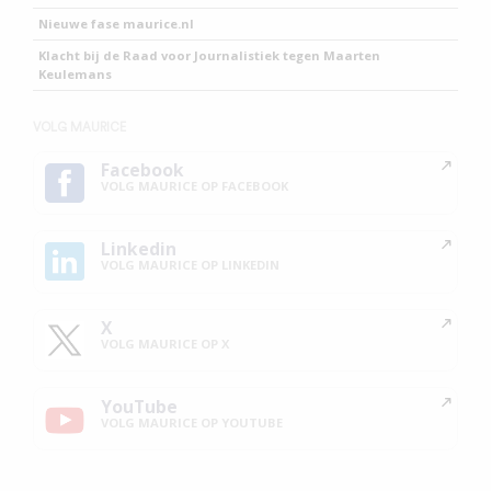
Nieuwe fase maurice.nl
Klacht bij de Raad voor Journalistiek tegen Maarten
Keulemans
VOLG MAURICE
Facebook
VOLG MAURICE OP FACEBOOK
Linkedin
VOLG MAURICE OP LINKEDIN
X
VOLG MAURICE OP X
YouTube
VOLG MAURICE OP YOUTUBE