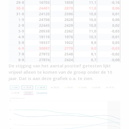
De stijging van het aantal positief getesten lijkt
vrijwel alleen te komen van de groep onder de 10
jaar. Dat is aan deze grafiek o.a. te zien.