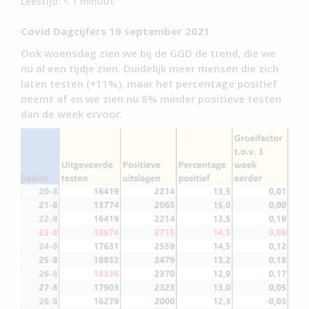
Leestijd:
< 1
minuut
Covid Dagcijfers 10 september 2021
Ook woensdag zien we bij de GGD de trend, die we
nu al een tijdje zien. Duidelijk meer mensen die zich
laten testen (+11%), maar het percentage positief
neemt af en we zien nu 8% minder positieve testen
dan de week ervoor.