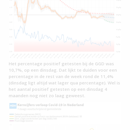
Het percentage positief getesten bij de GGD was
10,7%, op een dinsdag. Dat lijkt te duiden voor een
percentage in de rest van de week rond de 11,4%
(dinsdag ligt altijd wat lager qua percentage). Wel is
het aantal positief getesten op een dinsdag 4
maanden nog niet zo laag geweest.