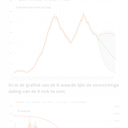
En in de grafiek van de R-waarde lijkt de voorzichtige
daling van de R ook te zien: