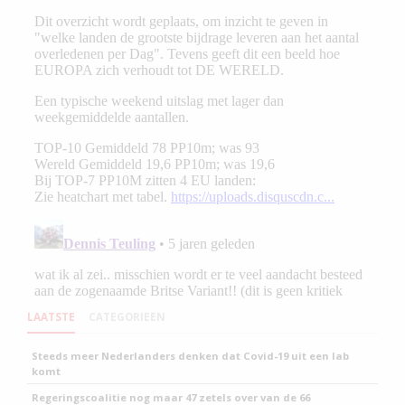
LAATSTE
CATEGORIEEN
Steeds meer Nederlanders denken dat Covid-19 uit een lab
komt
Regeringscoalitie nog maar 47 zetels over van de 66