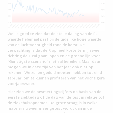
Wel is goed te zien dat de steile daling van de R-
waarde helemaal past bij de tijdelijke hoge waarde
van de luchtvochtigheid rond de kerst. De
verwachting is dat de R op heel korte termijn weer
richting de 1 zal gaan lopen en de groene lijn voor
“Gunstigste scenario” niet zal bereiken. Maar daar
mogen we in deze tijd van het jaar ook niet op
rekenen. We zullen geduld moeten hebben tot eind
februari om te kunnen profiteren van het vochtigere
voorjaarsweer.
Hier zien we de besmettingscijfers op basis van de
eerste ziektedag of de dag van de test in relatie tot
de ziekehuisopnames. De grote vraag is in welke
mate er nu weer meer getest wordt dan in de