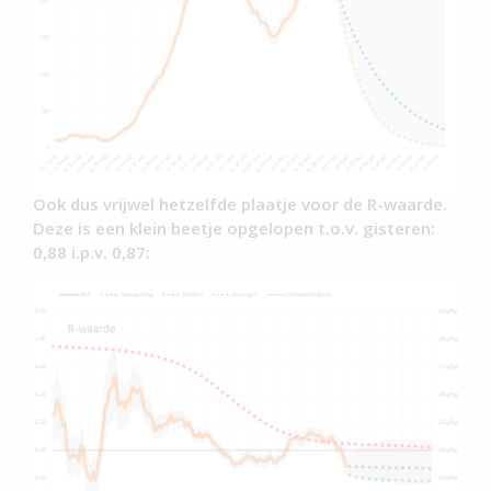
Ook dus vrijwel hetzelfde plaatje voor de R-waarde.
Deze is een klein beetje opgelopen t.o.v. gisteren:
0,88 i.p.v. 0,87: