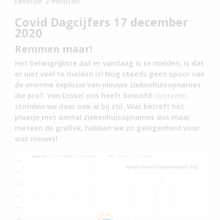
Leestijd:
2
minuten
Covid Dagcijfers 17 december
2020
Remmen maar!
Het belangrijkste dat er vandaag is te melden, is dat
er niet veel te melden is! Nog steeds geen spoor van
de enorme explosie van nieuwe ziekenhuisopnames
die prof. Van Dissel ons heeft beloofd.
Gisteren
stonden we daar ook al bij stil. Wat betreft het
plaatje met aantal ziekenhuisopnames dus maar
meteen de grafiek, hebben we zo gelegenheid voor
wat nieuws!