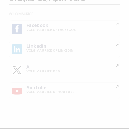
Wie verspreidt hier eigenlijk desinformatie?
VOLG MAURICE
Facebook
VOLG MAURICE OP FACEBOOK
Linkedin
VOLG MAURICE OP LINKEDIN
X
VOLG MAURICE OP X
YouTube
VOLG MAURICE OP YOUTUBE