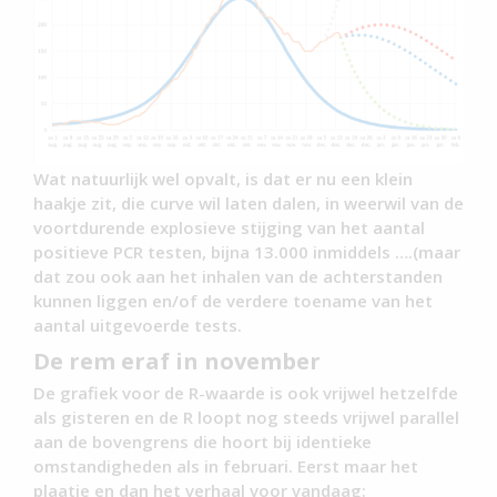
Wat natuurlijk wel opvalt, is dat er nu een klein
haakje zit, die curve wil laten dalen, in weerwil van de
voortdurende explosieve stijging van het aantal
positieve PCR testen, bijna 13.000 inmiddels ….(maar
dat zou ook aan het inhalen van de achterstanden
kunnen liggen en/of de verdere toename van het
aantal uitgevoerde tests.
De rem eraf in november
De grafiek voor de R-waarde is ook vrijwel hetzelfde
als gisteren en de R loopt nog steeds vrijwel parallel
aan de bovengrens die hoort bij identieke
omstandigheden als in februari. Eerst maar het
plaatje en dan het verhaal voor vandaag: