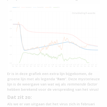
Er is in deze grafiek een extra lijn bijgekomen, de
groene lijn met als legenda “
Rem
“. Deze mysterieuze
lijn is de weergave van wat wij als
remmende factor
hebben berekend voor de verspreiding van het virus!
Dat zit zo:
Als we er van uitgaan dat het virus zich in februari