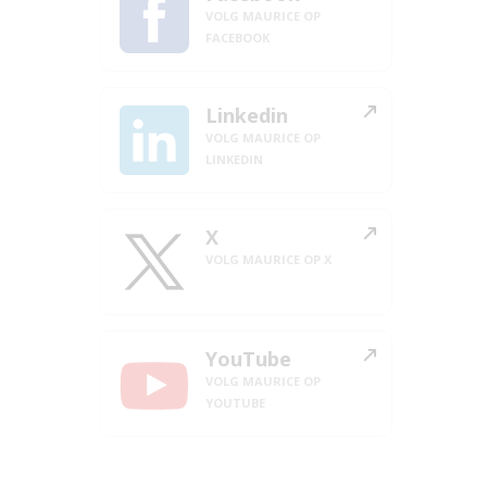
VOLG MAURICE OP
FACEBOOK
Linkedin
VOLG MAURICE OP
LINKEDIN
X
VOLG MAURICE OP X
YouTube
VOLG MAURICE OP
YOUTUBE