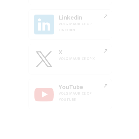
Linkedin
VOLG MAURICE OP
LINKEDIN
X
VOLG MAURICE OP X
YouTube
VOLG MAURICE OP
YOUTUBE