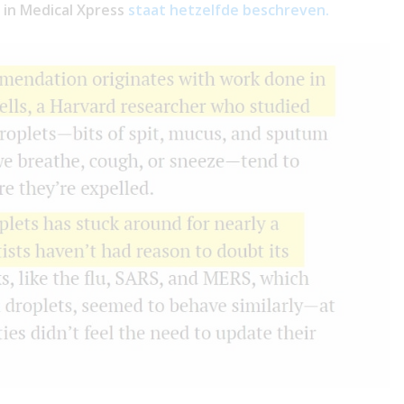
 in Medical Xpress
staat hetzelfde beschreven.