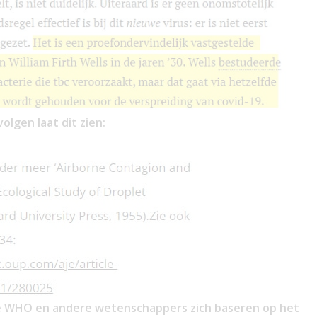
volgen laat dit zien:
de WHO en andere wetenschappers zich baseren op het