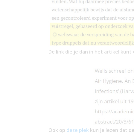
De link die je dan in het artikel kunt 
Ook op
deze plek
kun je lezen dat 