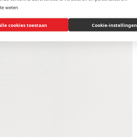
te weten
Alle cookies toestaan
Cookie-instellingen