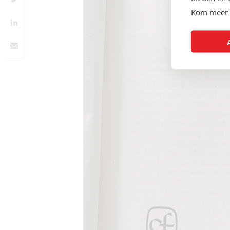
Kom meer 