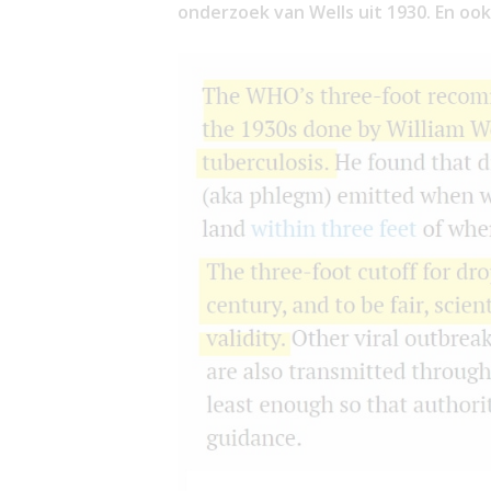
onderzoek van Wells uit 1930. En ook