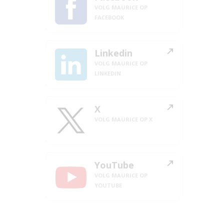
VOLG MAURICE OP
FACEBOOK
Linkedin
VOLG MAURICE OP
LINKEDIN
X
VOLG MAURICE OP X
YouTube
VOLG MAURICE OP
YOUTUBE