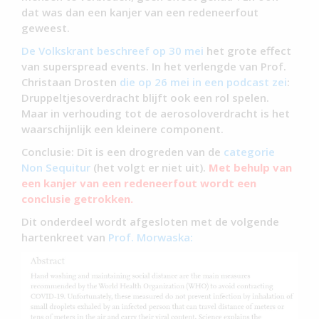
dat was dan een kanjer van een redeneerfout
geweest.
De Volkskrant beschreef op 30 mei
het grote effect
van superspread events. In het verlengde van Prof.
Christaan Drosten
die op 26 mei in een podcast zei
:
Druppeltjesoverdracht blijft ook een rol spelen.
Maar in verhouding tot de aerosoloverdracht is het
waarschijnlijk een kleinere component.
Conclusie: Dit is een drogreden van de
categorie
Non Sequitur
(het volgt er niet uit).
Met behulp van
een kanjer van een redeneerfout wordt een
conclusie getrokken.
Dit onderdeel wordt afgesloten met de volgende
hartenkreet van
Prof. Morwaska: