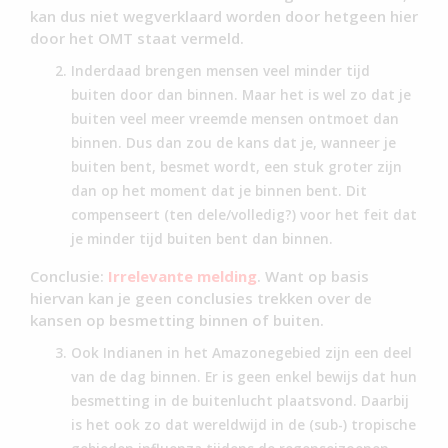
kan dus niet wegverklaard worden door hetgeen hier
door het OMT staat vermeld.
Inderdaad brengen mensen veel minder tijd
buiten door dan binnen. Maar het is wel zo dat je
buiten veel meer vreemde mensen ontmoet dan
binnen. Dus dan zou de kans dat je, wanneer je
buiten bent, besmet wordt, een stuk groter zijn
dan op het moment dat je binnen bent. Dit
compenseert (ten dele/volledig?) voor het feit dat
je minder tijd buiten bent dan binnen.
Conclusie:
Irrelevante melding
. Want op basis
hiervan kan je geen conclusies trekken over de
kansen op besmetting binnen of buiten.
Ook Indianen in het Amazonegebied zijn een deel
van de dag binnen. Er is geen enkel bewijs dat hun
besmetting in de buitenlucht plaatsvond. Daarbij
is het ook zo dat wereldwijd in de (sub-) tropische