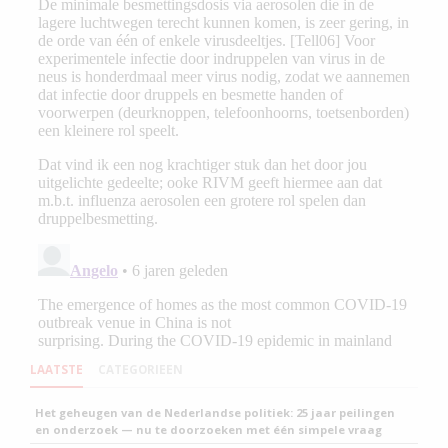
LAATSTE
CATEGORIEEN
Het geheugen van de Nederlandse politiek: 25 jaar peilingen
en onderzoek — nu te doorzoeken met één simpele vraag