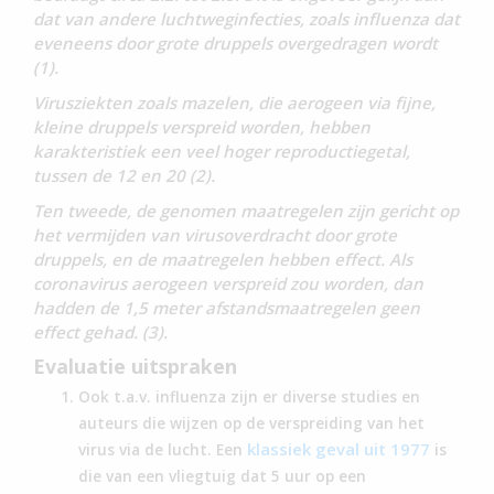
dat van andere luchtweginfecties, zoals influenza dat
eveneens door grote druppels overgedragen wordt
(1).
Virusziekten zoals mazelen, die aerogeen via fijne,
kleine druppels verspreid worden, hebben
karakteristiek een veel hoger reproductiegetal,
tussen de 12 en 20 (2).
Ten tweede, de genomen maatregelen zijn gericht op
het vermijden van virusoverdracht door grote
druppels, en de maatregelen hebben effect. Als
coronavirus aerogeen verspreid zou worden, dan
hadden de 1,5 meter afstandsmaatregelen geen
effect gehad. (3).
Evaluatie uitspraken
Ook t.a.v. influenza zijn er diverse studies en
auteurs die wijzen op de verspreiding van het
klassiek geval uit 1977
virus via de lucht. Een
is
die van een vliegtuig dat 5 uur op een