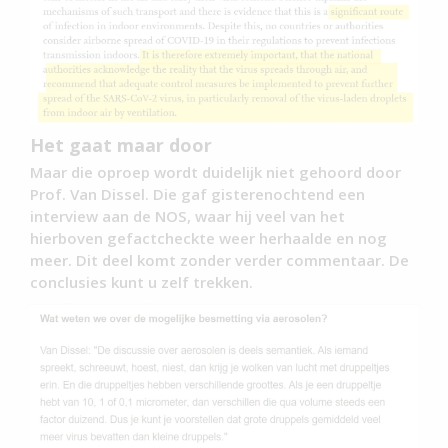
Het gaat maar door
Maar die oproep wordt duidelijk niet gehoord door
Prof. Van Dissel. Die gaf gisterenochtend een
interview aan de NOS, waar hij veel van het
hierboven gefactcheckte weer herhaalde en nog
meer. Dit deel komt zonder verder commentaar. De
conclusies kunt u zelf trekken.