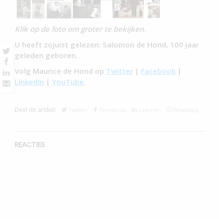
Klik op de foto om groter te bekijken.
U heeft zojuist gelezen: Salomon de Hond, 100 jaar
geleden geboren.
Volg Maurice de Hond op
Twitter
|
Facebook
|
LinkedIn
|
YouTube.
Deel dit artikel:
Twitter
Facebook
Linkedin
WhatsApp
REACTIES