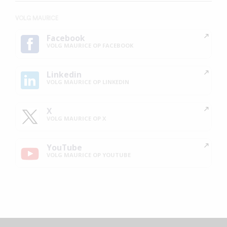
VOLG MAURICE
Facebook
VOLG MAURICE OP FACEBOOK
Linkedin
VOLG MAURICE OP LINKEDIN
X
VOLG MAURICE OP X
YouTube
VOLG MAURICE OP YOUTUBE