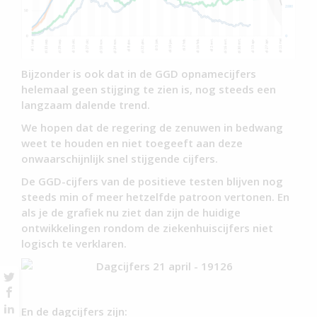
Bijzonder is ook dat in de GGD opnamecijfers
helemaal geen stijging te zien is, nog steeds een
langzaam dalende trend.
We hopen dat de regering de zenuwen in bedwang
weet te houden en niet toegeeft aan deze
onwaarschijnlijk snel stijgende cijfers.
De GGD-cijfers van de positieve testen blijven nog
steeds min of meer hetzelfde patroon vertonen. En
als je de grafiek nu ziet dan zijn de huidige
ontwikkelingen rondom de ziekenhuiscijfers niet
logisch te verklaren.
En de dagcijfers zijn: