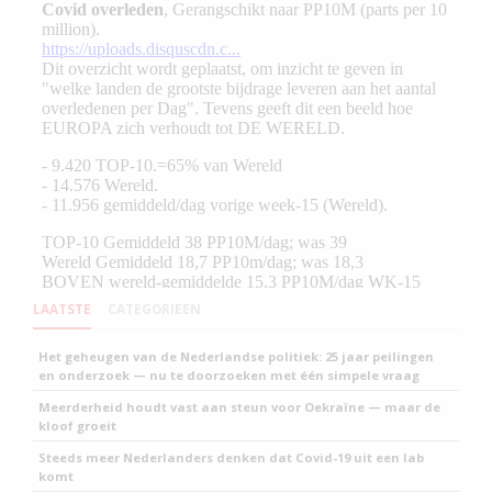
LAATSTE
CATEGORIEEN
Het geheugen van de Nederlandse politiek: 25 jaar peilingen
en onderzoek — nu te doorzoeken met één simpele vraag
Meerderheid houdt vast aan steun voor Oekraïne — maar de
kloof groeit
Steeds meer Nederlanders denken dat Covid-19 uit een lab
komt