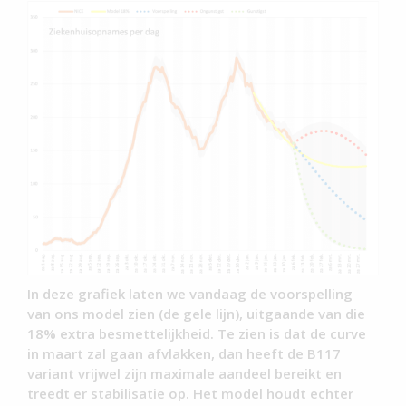
In deze grafiek laten we vandaag de voorspelling
van ons model zien (de gele lijn), uitgaande van die
18% extra besmettelijkheid. Te zien is dat de curve
in maart zal gaan afvlakken, dan heeft de B117
variant vrijwel zijn maximale aandeel bereikt en
treedt er stabilisatie op. Het model houdt echter