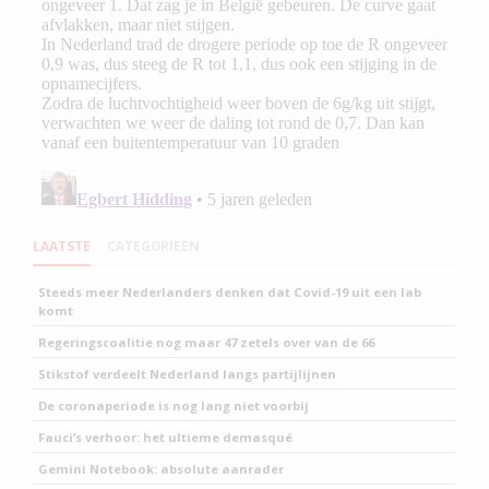
LAATSTE
CATEGORIEEN
Steeds meer Nederlanders denken dat Covid-19 uit een lab
komt
Regeringscoalitie nog maar 47 zetels over van de 66
Stikstof verdeelt Nederland langs partijlijnen
De coronaperiode is nog lang niet voorbij
Fauci’s verhoor: het ultieme demasqué
Gemini Notebook: absolute aanrader