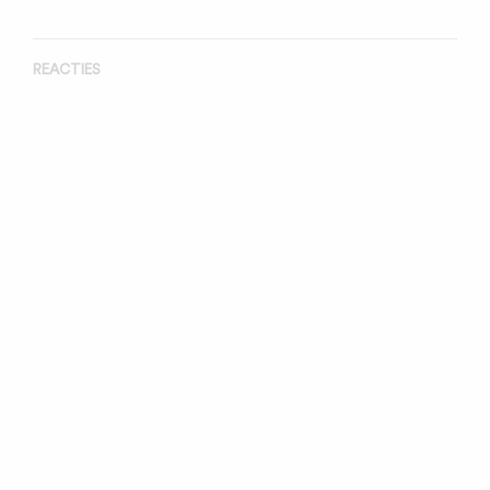
REACTIES