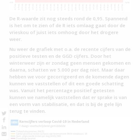
De R-waarde zit nog steeds rond de 0,95. Spannend
is het om te zien of de R iets omlaag gaat door de
vrieskou of juist iets omhoog door het drogere
weer.
Nu weer de grafiek met o.a. de recente cijfers van de
positieve testen en de GGD cijfers. Door het
winterweer zijn er zondag geen mensen gekomen en
daarna, schatten we 5.000 per dag niet. Maar daar
hebben we voor gecorrigeerd en de komende dagen
kunnen we vaststellen of dit een goede schatting
was. Vanuit het percentage positief getesten
kunnen we namelijk vaststellen dat er sprake is van
een vorm van stabilisatie, en dat is bij de gele lijn
terug te vinden.