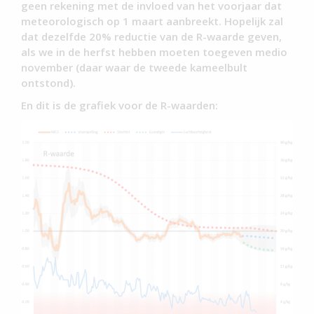
geen rekening met de invloed van het voorjaar dat
meteorologisch op 1 maart aanbreekt. Hopelijk zal
dat dezelfde 20% reductie van de R-waarde geven,
als we in de herfst hebben moeten toegeven medio
november (daar waar de tweede kameelbult
ontstond).
En dit is de grafiek voor de R-waarden: