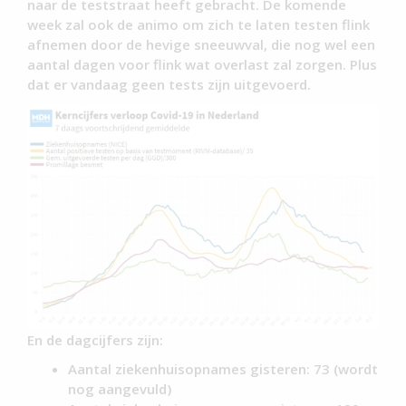
naar de teststraat heeft gebracht. De komende
week zal ook de animo om zich te laten testen flink
afnemen door de hevige sneeuwval, die nog wel een
aantal dagen voor flink wat overlast zal zorgen. Plus
dat er vandaag geen tests zijn uitgevoerd.
En de dagcijfers zijn:
Aantal ziekenhuisopnames gisteren: 73 (wordt
nog aangevuld)