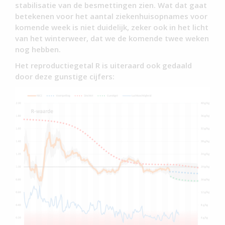
stabilisatie van de besmettingen zien. Wat dat gaat
betekenen voor het aantal ziekenhuisopnames voor
komende week is niet duidelijk, zeker ook in het licht
van het winterweer, dat we de komende twee weken
nog hebben.
Het reproductiegetal R is uiteraard ook gedaald
door deze gunstige cijfers: