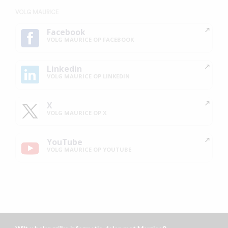
VOLG MAURICE
Facebook
VOLG MAURICE OP FACEBOOK
Linkedin
VOLG MAURICE OP LINKEDIN
X
VOLG MAURICE OP X
YouTube
VOLG MAURICE OP YOUTUBE