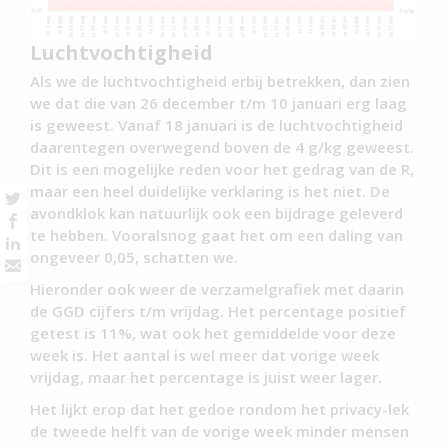
Luchtvochtigheid
Als we de luchtvochtigheid erbij betrekken, dan zien
we dat die van 26 december t/m 10 januari erg laag
is geweest. Vanaf 18 januari is de luchtvochtigheid
daarentegen overwegend boven de 4 g/kg geweest.
Dit is een mogelijke reden voor het gedrag van de R,
maar een heel duidelijke verklaring is het niet. De
avondklok kan natuurlijk ook een bijdrage geleverd
te hebben. Vooralsnog gaat het om een daling van
ongeveer 0,05, schatten we.
Hieronder ook weer de verzamelgrafiek met daarin
de GGD cijfers t/m vrijdag. Het percentage positief
getest is 11%, wat ook het gemiddelde voor deze
week is. Het aantal is wel meer dat vorige week
vrijdag, maar het percentage is juist weer lager.
Het lijkt erop dat het gedoe rondom het privacy-lek
de tweede helft van de vorige week minder mensen