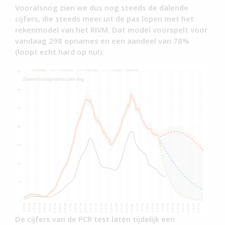
Vooralsnog zien we dus nog steeds de dalende
cijfers, die steeds meer uit de pas lopen met het
rekenmodel van het RIVM. Dat model voorspelt voor
vandaag 298 opnames en een aandeel van 78%
(loopt echt hard op nu!):
De cijfers van de PCR test laten tijdelijk een