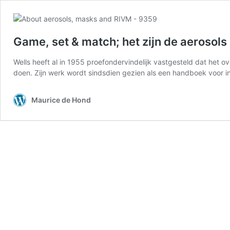
Game, set & match; het zijn de aerosols
Wells heeft al in 1955 proefondervindelijk vastgesteld dat het 
doen. Zijn werk wordt sindsdien gezien als een handboek voor i
Maurice de Hond